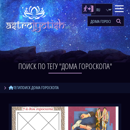
ПОИСК ПО ТЕГУ "ДОМА ГОРОСКОПА"
ТЕГИ
ПОИСК ДОМА ГОРОСКОПА