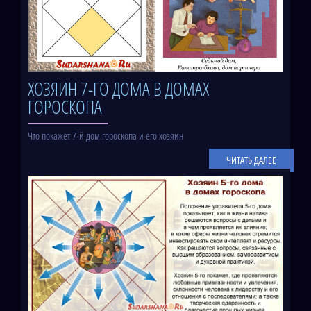
ХОЗЯИН 7-ГО ДОМА В ДОМАХ
ГОРОСКОПА
Что покажет 7-й дом гороскопа и его хозяин
ЧИТАТЬ ДАЛЕЕ