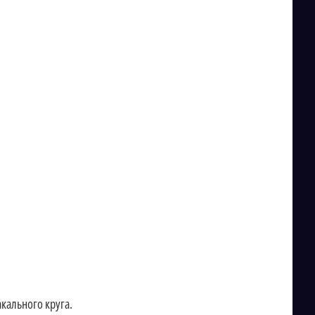
акального круга.