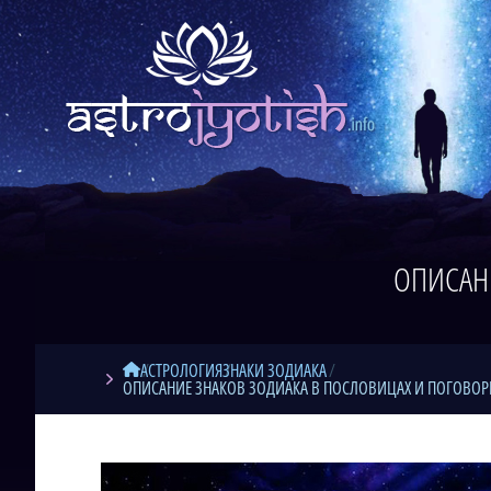
ОПИСАН
АСТРОЛОГИЯ
ЗНАКИ ЗОДИАКА
ОПИСАНИЕ ЗНАКОВ ЗОДИАКА В ПОСЛОВИЦАХ И ПОГОВОР