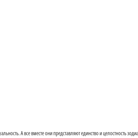
альность. А все вместе они представляют единство и целостность зоди